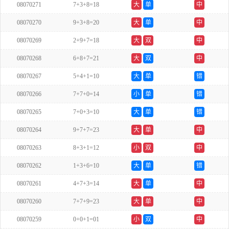
08070271
7+3+8=18
大
单
中
08070270
9+3+8=20
大
单
中
08070269
2+9+7=18
大
双
中
08070268
6+8+7=21
大
双
中
08070267
5+4+1=10
大
单
错
08070266
7+7+0=14
小
单
错
08070265
7+0+3=10
大
单
错
08070264
9+7+7=23
大
单
中
08070263
8+3+1=12
小
双
中
08070262
1+3+6=10
大
单
错
08070261
4+7+3=14
大
单
中
08070260
7+7+9=23
大
单
中
08070259
0+0+1=01
小
双
中