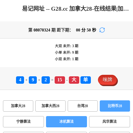
易记网址 -- G28.cc 加拿大28-在线结果|加拿大在线咪牌|PC结果查询|加拿大28走势咪牌|加拿大PC结果_极致火热优质的免费预测网站!
第
08070324
期 距下期：
00
分
50
秒
大双
未开:
3
期
小单
未开:
9
期
小双
未开:
1
期
4
9
2
15
大
单
咪牌
+
+
=
-
加拿大28
加拿大西28
台湾28
比特币28
宁静算法
冰机算法
风华算法