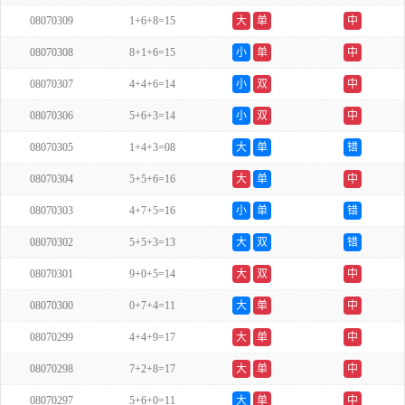
08070309
1+6+8=15
大
单
中
08070308
8+1+6=15
小
单
中
08070307
4+4+6=14
小
双
中
08070306
5+6+3=14
小
双
中
08070305
1+4+3=08
大
单
错
08070304
5+5+6=16
大
单
中
08070303
4+7+5=16
小
单
错
08070302
5+5+3=13
大
双
错
08070301
9+0+5=14
大
双
中
08070300
0+7+4=11
大
单
中
08070299
4+4+9=17
大
单
中
08070298
7+2+8=17
大
单
中
08070297
5+6+0=11
大
单
中