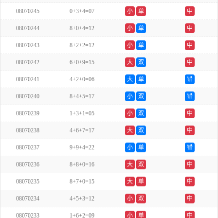
08070245
0+3+4=07
小
单
中
08070244
8+0+4=12
小
单
中
08070243
8+2+2=12
小
单
中
08070242
6+0+9=15
大
双
中
08070241
4+2+0=06
大
单
错
08070240
8+4+5=17
小
双
错
08070239
1+3+1=05
小
双
中
08070238
4+6+7=17
大
双
中
08070237
9+9+4=22
小
单
错
08070236
8+8+0=16
大
双
中
08070235
8+7+0=15
大
单
中
08070234
4+5+3=12
小
双
中
08070233
1+6+2=09
小
单
中