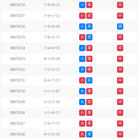
08070258
7+8+8=23
小
单
中
08070257
5+6+1=12
小
双
中
08070256
1+6+9=16
小
单
错
08070255
7+8+2=17
大
双
中
08070254
5+4+6=15
小
单
中
08070253
8+3+8=19
小
单
中
08070252
7+2+2=11
大
单
中
08070251
0+6+7=13
小
双
中
08070250
5+1+1=07
大
单
中
08070249
5+3+2=10
大
双
中
08070248
2+1+8=11
小
单
中
08070247
1+9+7=17
大
单
中
08070246
8+2+6=16
大
单
中