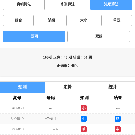
真机算法
豸测算法
沌眼算法
组合
杀组
大小
单双
双项
双组
100期 正确：46 期 错误：54 期
正确率：46%
预测
走势
统计
期号
号码
预测
结果
3466850
---
小
---
3466849
1+7+6=14
小
错
3466848
1+1+7=09
单
中