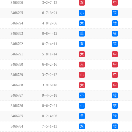
3466796
3+2+7=12
双
中
3466795
6+7+8=21
小
错
3466794
4+0+2=06
大
错
3466793
0+8+4=12
单
错
3466792
0+7+4=11
双
错
3466791
5+8+1=14
大
中
3466790
6+8+2=16
大
中
3466789
3+7+2=12
小
中
3466788
3+9+6=18
大
中
3466787
9+4+5=18
小
错
3466786
8+6+7=21
小
错
3466785
0+2+4=06
单
错
3466784
7+5+1=13
双
错