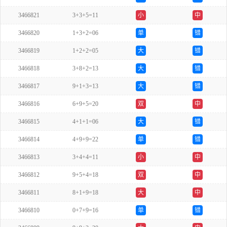
3466821
3+3+5=11
小
中
3466820
1+3+2=06
单
错
3466819
1+2+2=05
大
错
3466818
3+8+2=13
大
错
3466817
9+1+3=13
大
错
3466816
6+9+5=20
双
中
3466815
4+1+1=06
大
错
3466814
4+9+9=22
单
错
3466813
3+4+4=11
小
中
3466812
9+5+4=18
双
中
3466811
8+1+9=18
大
中
3466810
0+7+9=16
单
错