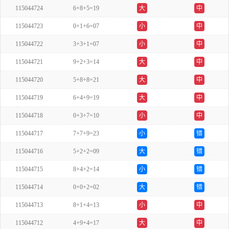
115044724
6+8+5=19
大
中
115044723
0+1+6=07
小
中
115044722
3+3+1=07
小
中
115044721
9+2+3=14
大
中
115044720
5+8+8=21
大
中
115044719
6+4+9=19
大
中
115044718
0+3+7=10
小
中
115044717
7+7+9=23
小
错
115044716
5+2+2=09
大
错
115044715
8+4+2=14
小
错
115044714
0+0+2=02
大
错
115044713
8+1+4=13
小
中
115044712
4+9+4=17
大
中